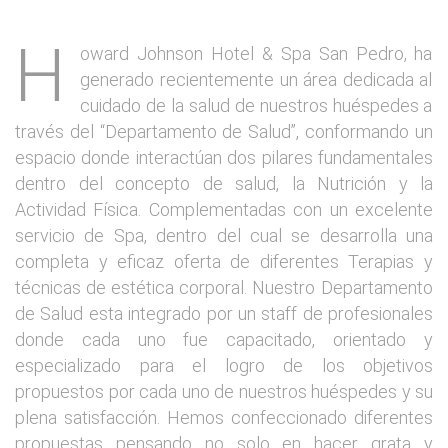
H
oward Johnson Hotel & Spa San Pedro, ha
generado recientemente un área dedicada al
cuidado de la salud de nuestros huéspedes a
través del “Departamento de Salud”, conformando un
espacio donde interactúan dos pilares fundamentales
dentro del concepto de salud, la Nutrición y la
Actividad Física. Complementadas con un excelente
Staff profesional
servicio de Spa, dentro del cual se desarrolla una
completa y eficaz oferta de diferentes Terapias y
técnicas de estética corporal. Nuestro Departamento
de Salud esta integrado por un staff de profesionales
donde cada uno fue capacitado, orientado y
especializado para el logro de los objetivos
propuestos por cada uno de nuestros huéspedes y su
plena satisfacción. Hemos confeccionado diferentes
propuestas pensando no solo en hacer grata y