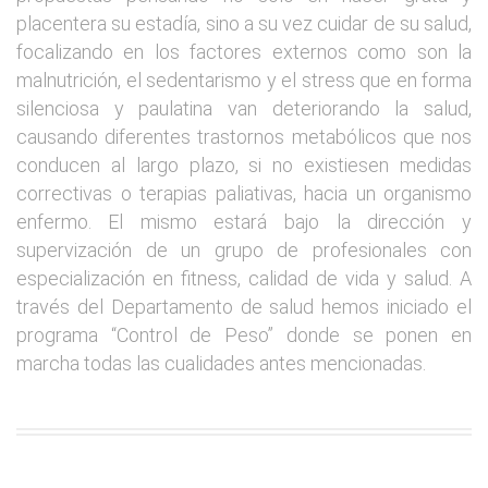
placentera su estadía, sino a su vez cuidar de su salud,
focalizando en los factores externos como son la
malnutrición, el sedentarismo y el stress que en forma
silenciosa y paulatina van deteriorando la salud,
causando diferentes trastornos metabólicos que nos
conducen al largo plazo, si no existiesen medidas
correctivas o terapias paliativas, hacia un organismo
enfermo. El mismo estará bajo la dirección y
supervización de un grupo de profesionales con
especialización en fitness, calidad de vida y salud. A
través del Departamento de salud hemos iniciado el
programa “Control de Peso” donde se ponen en
marcha todas las cualidades antes mencionadas.