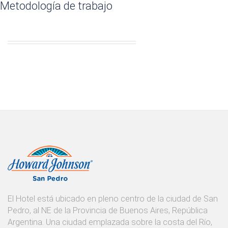
Metodología de trabajo
El Hotel está ubicado en pleno centro de la ciudad de San
Pedro, al NE de la Provincia de Buenos Aires, República
Argentina. Una ciudad emplazada sobre la costa del Río,