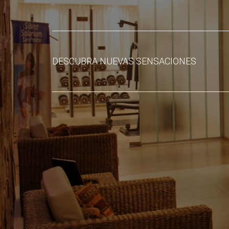
DESCUBRA NUEVAS SENSACIONES